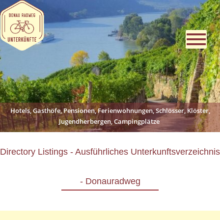
Hotels, Gasthöfe, Pensionen, Ferienwohnungen, Schlösser, Klöster,
Jugendherbergen, Campingplätze
Directory Listings - Ausführliches Unterkunftsverzeichnis
- Donauradweg