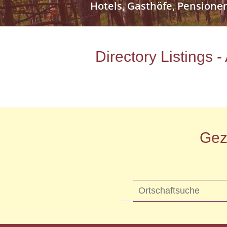
Hotels, Gasthöfe, Pensione
Directory Listings 
Gez