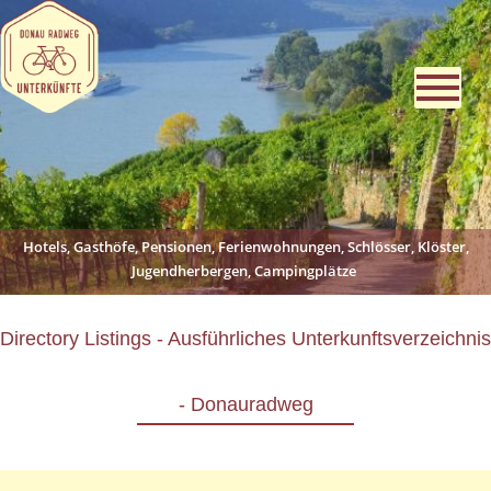
Hotels, Gasthöfe, Pensionen, Ferienwohnungen, Schlösser, Klöster,
Jugendherbergen, Campingplätze
Directory Listings - Ausführliches Unterkunftsverzeichnis
- Donauradweg