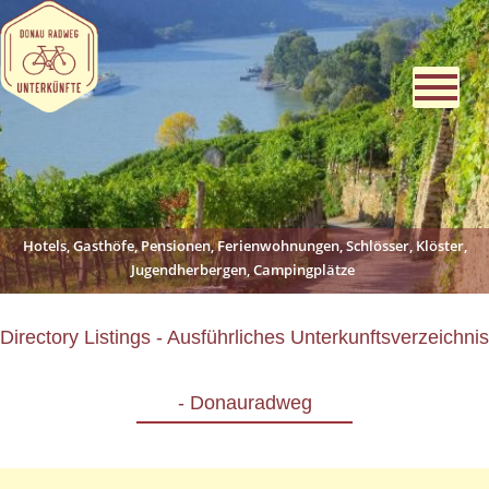
Hotels, Gasthöfe, Pensionen, Ferienwohnungen, Schlösser, Klöster,
Jugendherbergen, Campingplätze
Directory Listings - Ausführliches Unterkunftsverzeichnis
- Donauradweg