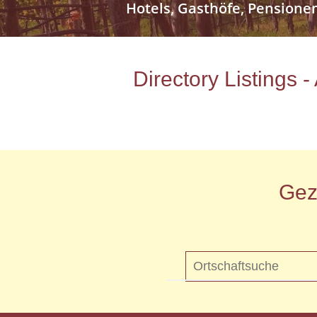
Hotels, Gasthöfe, Pensione
Directory Listings 
Gez