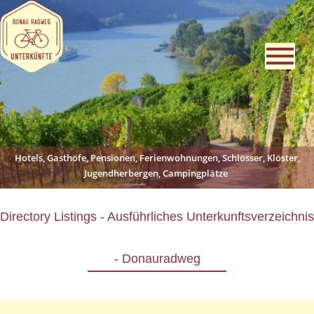
Hotels, Gasthöfe, Pensionen, Ferienwohnungen, Schlösser, Klöster,
Jugendherbergen, Campingplätze
Directory Listings - Ausführliches Unterkunftsverzeichnis
- Donauradweg