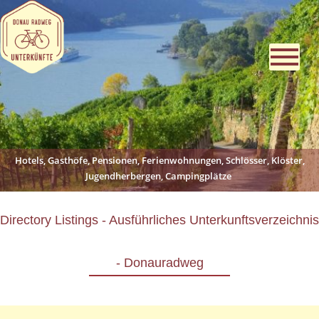
Hotels, Gasthöfe, Pensionen, Ferienwohnungen, Schlösser, Klöster,
Jugendherbergen, Campingplätze
Directory Listings - Ausführliches Unterkunftsverzeichnis
- Donauradweg