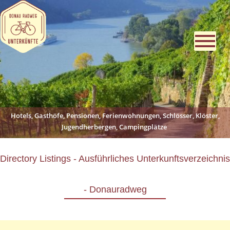
Hotels, Gasthöfe, Pensionen, Ferienwohnungen, Schlösser, Klöster,
Jugendherbergen, Campingplätze
Directory Listings - Ausführliches Unterkunftsverzeichnis
- Donauradweg